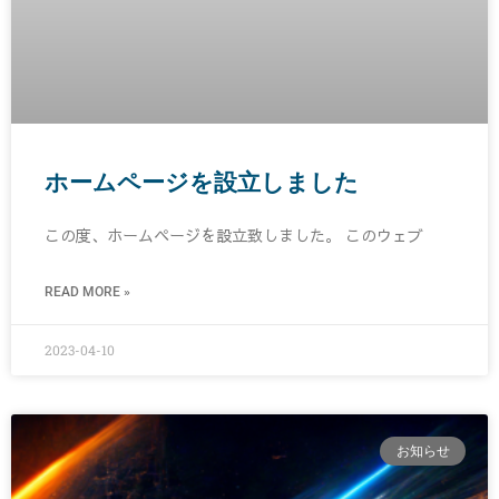
ホームページを設立しました
この度、ホームページを設立致しました。 このウェブ
READ MORE »
2023-04-10
お知らせ