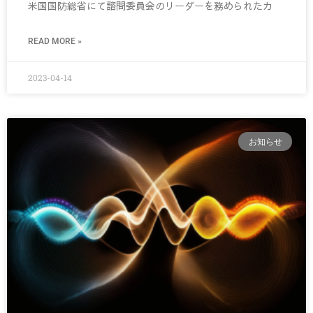
米国国防総省にて諮問委員会のリーダーを務められたカ
READ MORE »
2023-04-14
お知らせ