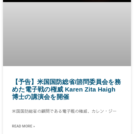
【予告】米国国防総省/諮問委員会を務
めた電子戦の権威 Karen Zita Haigh
博士の講演会を開催
米国国防総省の顧問である電子戦の権威、カレン・ジー
READ MORE »