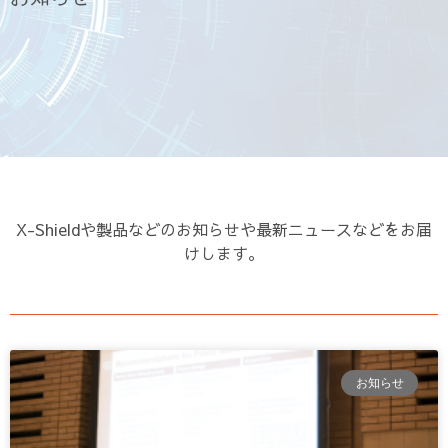
X-Shieldや製品などのお知らせや最新ニュースなどをお届
けします。
お知らせ