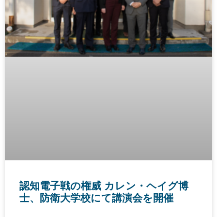
認知電子戦の権威 カレン・ヘイグ博
士、防衛大学校にて講演会を開催