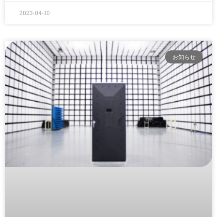
2023-04-10
お知らせ