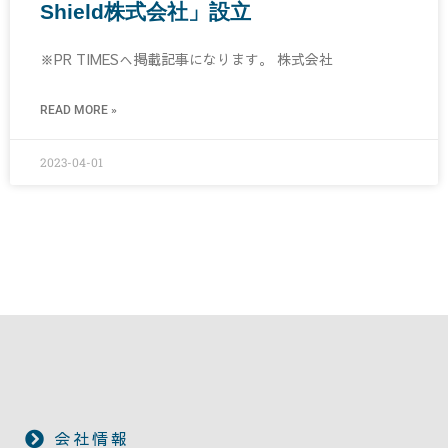
Shield株式会社」設立
※PR TIMESへ掲載記事になります。 株式会社
READ MORE »
2023-04-01
会社情報