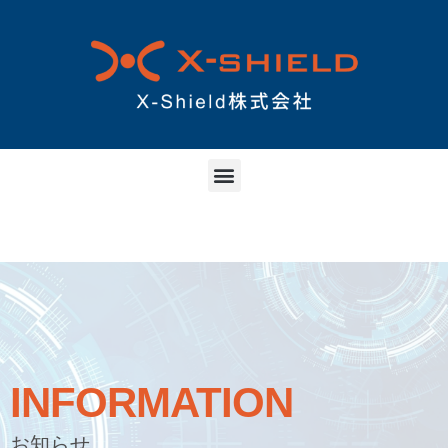
INFORMATION
お知らせ