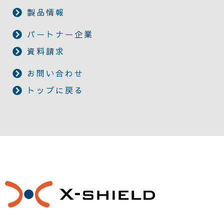
製品情報
パートナー企業
資料請求
お問い合わせ
トップに戻る