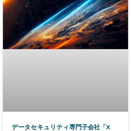
データセキュリティ専門子会社「X